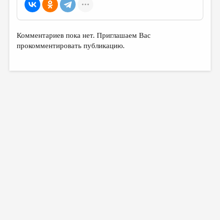
Комментариев пока нет. Приглашаем Вас
прокомментировать публикацию.