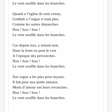
Le vent souffle dans les branches.
Quand a l’eglise ils sont venus,
Gottlieb a l’orgue n’etait plus,
Comme les autres dimanches.
Hou ! hou ! hou !
Le vent souffle dans les branches.
Car depuis lors, a minuit noir,
Dans la foret on peut le voir
A l’epoque des pervenches.
Hou ! hou ! hou !
Le vent souffle dans les branches.
Son orgue a les pins pour tuyaux.
Il fait peur aux petits oiseaux.
Morts d’amour ont leurs revanches.
Hou ! hou ! hou !
Le vent souffle dans les branches.