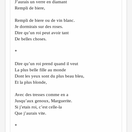
J’aurais un verre en diamant
Rempli de biere,
Rempli de biere ou de vin blanc.
Je dormirais sur des roses.
Dire qu’un roi peut avoir tant
De belles choses.
*
Dire qu’un roi prend quand il veut
La plus belle fille au monde
Dont les yeux sont du plus beau bleu,
Et la plus blonde,
Avec des tresses comme en a
Jusqu’aux genoux, Marguerite.
Si j’etais roi, c’est celle-la
Que j’aurais vite.
*