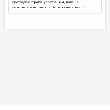
проходной строки, успехов Вам, почаще
появляйтесь на сайте, у Вас есть читатели.С.Т.