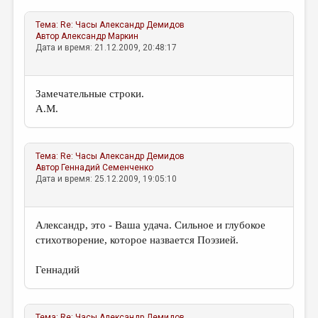
Тема:
Re: Часы
Александр Демидов
Автор
Александр Маркин
Дата и время: 21.12.2009, 20:48:17
Замечательные строки.
А.М.
Тема:
Re: Часы
Александр Демидов
Автор
Геннадий Семенченко
Дата и время: 25.12.2009, 19:05:10
Александр, это - Ваша удача. Сильное и глубокое
стихотворение, которое назвается Поэзией.
Геннадий
Тема:
Re: Часы
Александр Демидов