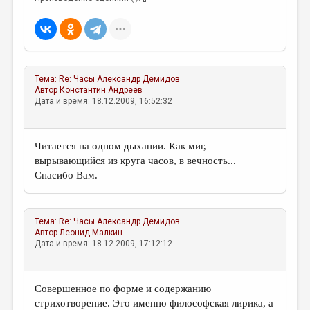
Тема:
Re: Часы
Александр Демидов
Автор
Константин Андреев
Дата и время: 18.12.2009, 16:52:32
Читается на одном дыхании. Как миг,
вырывающийся из круга часов, в вечность...
Спасибо Вам.
Тема:
Re: Часы
Александр Демидов
Автор
Леонид Малкин
Дата и время: 18.12.2009, 17:12:12
Совершенное по форме и содержанию
стрихотворение. Это именно философская лирика, а