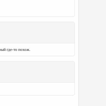
рый где-то похож.