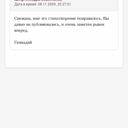
Дата и время: 08.11.2009, 20:27:51
Снежана, мне это стихотворение понравилось. Вы
давно не публиковались, и очень заметен рывок
вперед.
Геннадий