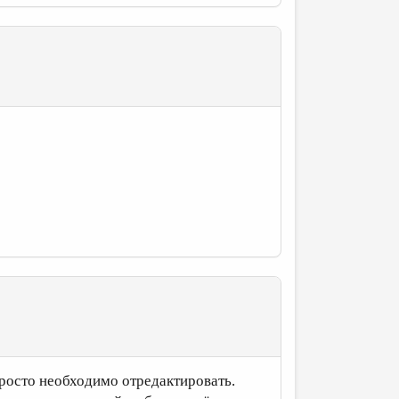
просто необходимо отредактировать.