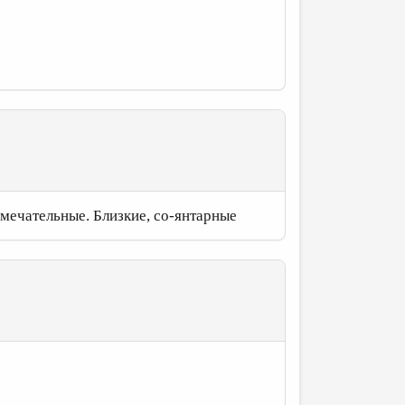
амечательные. Близкие, со-янтарные