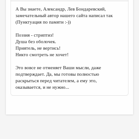
А Вы знаете, Александр, Лев Бондаревский,
замечательный автор нашего сайта написал так
(Пунктуация по памяти :-))
Поэзия - стриптиз!
Душа без оболочек.
Приятель, не вертись!
Никто смотреть не хочет!
Это вовсе не отменяет Ваши мысли, даже
подтверждает. Да, мы готовы полностью
раскрыться перед читателем, а ему это,
оказывается, и не нужно...