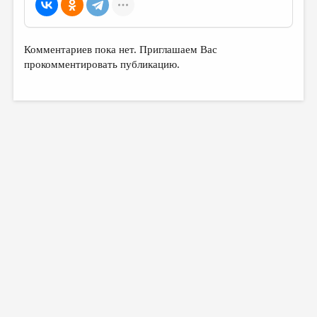
Комментариев пока нет. Приглашаем Вас
прокомментировать публикацию.