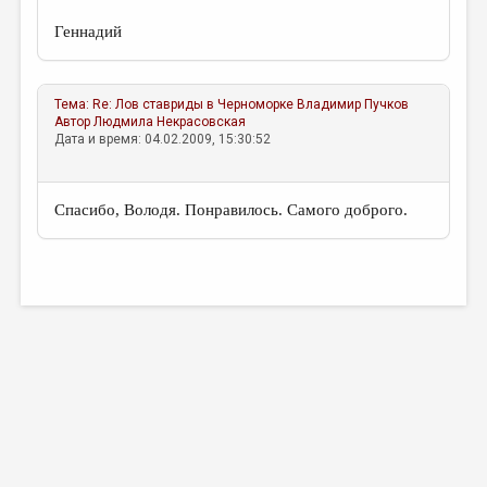
Геннадий
Тема:
Re: Лов ставриды в Черноморке
Владимир Пучков
Автор
Людмила Некрасовская
Дата и время: 04.02.2009, 15:30:52
Спасибо, Володя. Понравилось. Самого доброго.