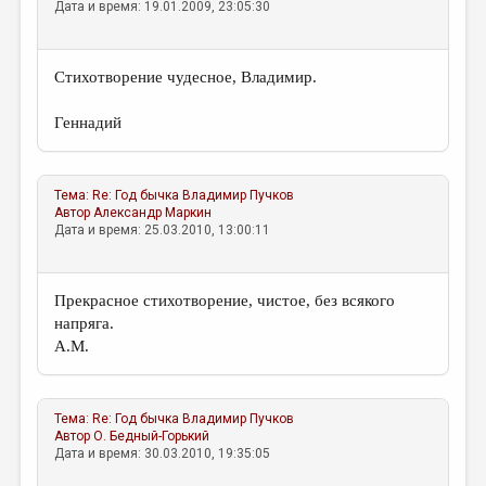
Дата и время: 19.01.2009, 23:05:30
Стихотворение чудесное, Владимир.
Геннадий
Тема:
Re: Год бычка
Владимир Пучков
Автор
Александр Маркин
Дата и время: 25.03.2010, 13:00:11
Прекрасное стихотворение, чистое, без всякого
напряга.
А.М.
Тема:
Re: Год бычка
Владимир Пучков
Автор
О. Бедный-Горький
Дата и время: 30.03.2010, 19:35:05