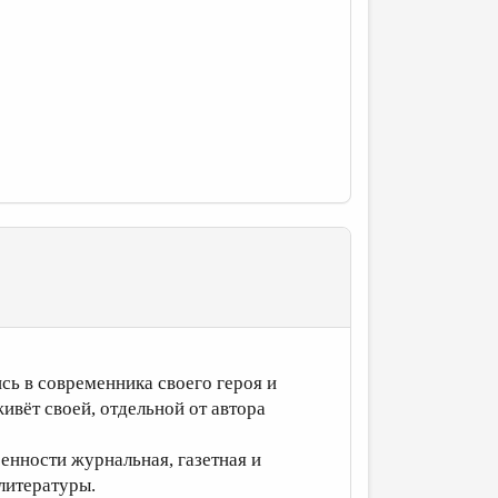
сь в современника своего героя и
живёт своей, отдельной от автора
енности журнальная, газетная и
литературы.