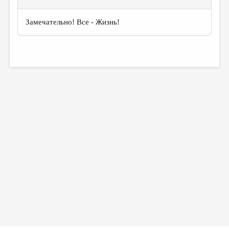
Замечательно! Все - Жизнь!