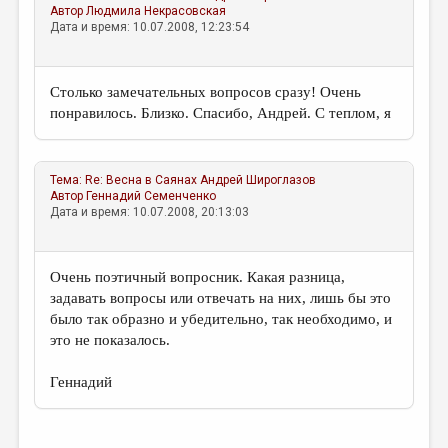
Автор
Людмила Некрасовская
Дата и время: 10.07.2008, 12:23:54
Столько замечательных вопросов сразу! Очень
понравилось. Близко. Спасибо, Андрей. С теплом, я
Тема:
Re: Весна в Саянах
Андрей Широглазов
Автор
Геннадий Семенченко
Дата и время: 10.07.2008, 20:13:03
Очень поэтичный вопросник. Какая разница,
задавать вопросы или отвечать на них, лишь бы это
было так образно и убедительно, так необходимо, и
это не показалось.
Геннадий