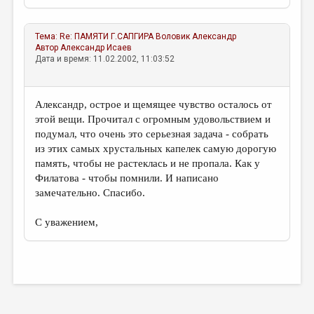
Тема:
Re: ПАМЯТИ Г.САПГИРА
Воловик Александр
Автор
Александр Исаев
Дата и время: 11.02.2002, 11:03:52
Александр, острое и щемящее чувство осталось от
этой вещи. Прочитал с огромным удовольствием и
подумал, что очень это серьезная задача - собрать
из этих самых хрустальных капелек самую дорогую
память, чтобы не растеклась и не пропала. Как у
Филатова - чтобы помнили. И написано
замечательно. Спасибо.
С уважением,