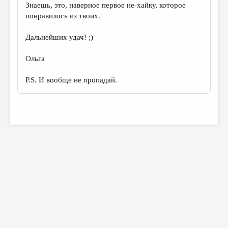
Знаешь, это, наверное первое не-хайку, которое
понравилось из твоих.
Дальнейших удач! ;)
Ольга
P.S. И вообще не пропадай.