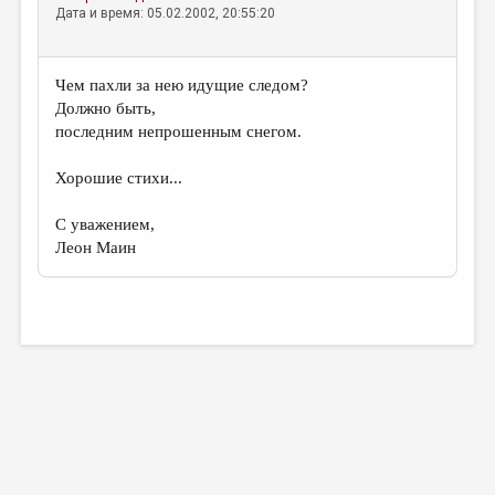
Дата и время: 05.02.2002, 20:55:20
Чем пахли за нею идущие следом?
Должно быть,
последним непрошенным снегом.
Хорошие стихи...
С уважением,
Леон Маин