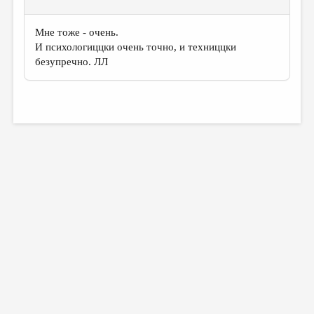
Мне тоже - очень.
И психологиццки очень точно, и техниццки
безупречно. ЛЛ