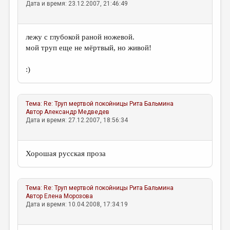
Дата и время: 23.12.2007, 21:46:49
лежу с глубокой раной ножевой.
мой труп еще не мёртвый, но живой!
:)
Тема:
Re: Труп мертвой покойницы
Рита Бальмина
Автор
Александр Медведев
Дата и время: 27.12.2007, 18:56:34
Хорошая русская проза
Тема:
Re: Труп мертвой покойницы
Рита Бальмина
Автор
Елена Морозова
Дата и время: 10.04.2008, 17:34:19