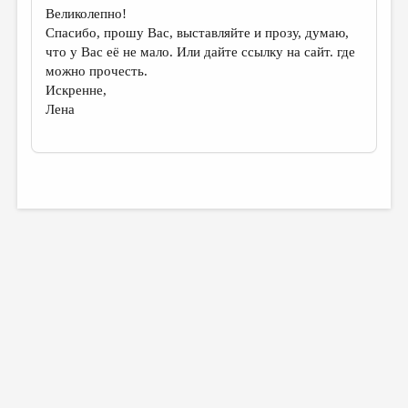
Великолепно!
Спасибо, прошу Вас, выставляйте и прозу, думаю,
что у Вас её не мало. Или дайте ссылку на сайт. где
можно прочесть.
Искренне,
Лена