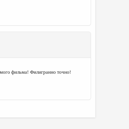
мого фильма! Филигранно точно!