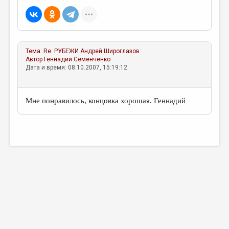
Тема:
Re: РУБЕЖИ
Андрей Широглазов
Автор
Геннадий Семенченко
Дата и время: 08.10.2007, 15:19:12
Мне понравилось, концовка хорошая. Геннадий