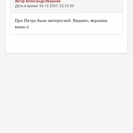
Автор
Александр Ивашнёв
Дата и время: 06.10.2007, 02:52:00
Про Петра было интересней. Видимо, вершина
ваша:-(