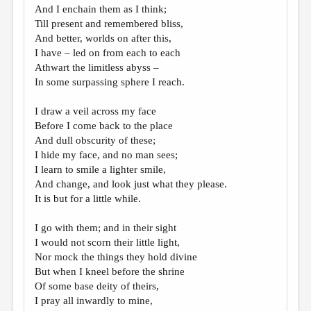
And I enchain them as I think;
Till present and remembered bliss,
And better, worlds on after this,
I have – led on from each to each
Athwart the limitless abyss –
In some surpassing sphere I reach.
I draw a veil across my face
Before I come back to the place
And dull obscurity of these;
I hide my face, and no man sees;
I learn to smile a lighter smile,
And change, and look just what they please.
It is but for a little while.
I go with them; and in their sight
I would not scorn their little light,
Nor mock the things they hold divine
But when I kneel before the shrine
Of some base deity of theirs,
I pray all inwardly to mine,