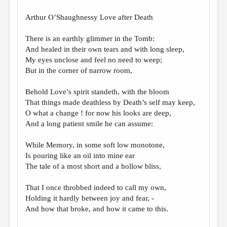
Arthur O’Shaughnessy Love after Death
There is an earthly glimmer in the Tomb:
And healed in their own tears and with long sleep,
My eyes unclose and feel no need to weep;
But in the corner of narrow room,
Behold Love’s spirit standeth, with the bloom
That things made deathless by Death’s self may keep,
O what a change ! for now his looks are deep,
And a long patient smile he can assume:
While Memory, in some soft low monotone,
Is pouring like an oil into mine ear
The tale of a most short and a hollow bliss,
That I once throbbed indeed to call my own,
Holding it hardly between joy and fear, -
And how that broke, and how it came to this.