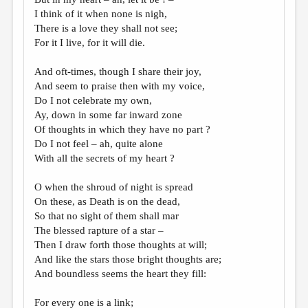
I think of it when none is nigh,
There is a love they shall not see;
For it I live, for it will die.
And oft-times, though I share their joy,
And seem to praise then with my voice,
Do I not celebrate my own,
Ay, down in some far inward zone
Of thoughts in which they have no part ?
Do I not feel – ah, quite alone
With all the secrets of my heart ?
O when the shroud of night is spread
On these, as Death is on the dead,
So that no sight of them shall mar
The blessed rapture of a star –
Then I draw forth those thoughts at will;
And like the stars those bright thoughts are;
And boundless seems the heart they fill:
For every one is a link;