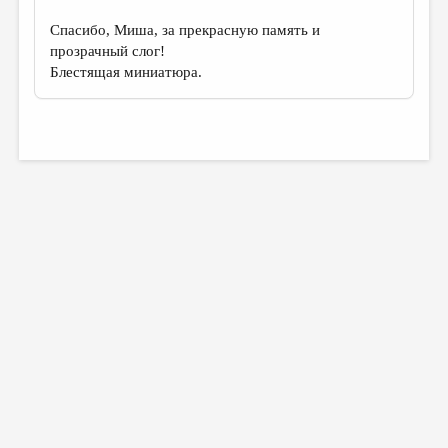
Спасибо, Миша, за прекрасную память и
прозрачный слог!
Блестящая миниатюра.