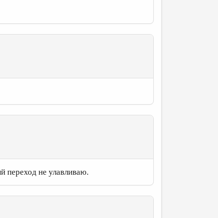
й переход не улавливаю.