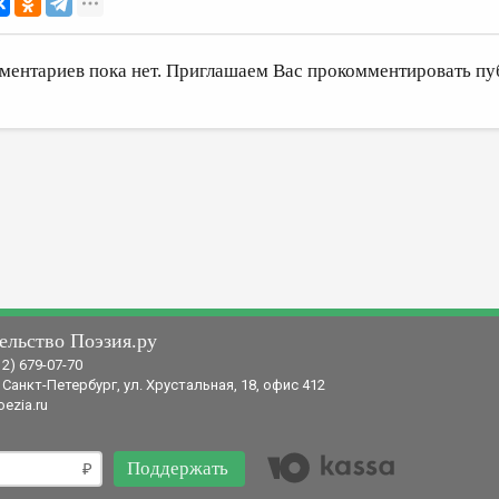
ментариев пока нет. Приглашаем Вас прокомментировать пу
ельство Поэзия.ру
12) 679-07-70
 Санкт-Петербург, ул. Хрустальная, 18, офис 412
ezia.ru
Поддержать