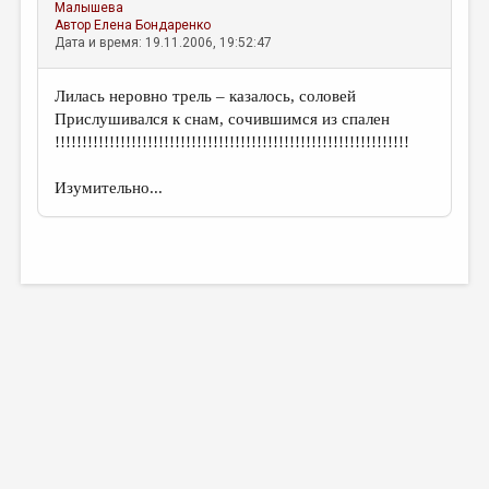
Малышева
Автор
Елена Бондаренко
Дата и время: 19.11.2006, 19:52:47
Лилась неровно трель – казалось, соловей
Прислушивался к снам, сочившимся из спален
!!!!!!!!!!!!!!!!!!!!!!!!!!!!!!!!!!!!!!!!!!!!!!!!!!!!!!!!!!!!!!!!!
Изумительно...