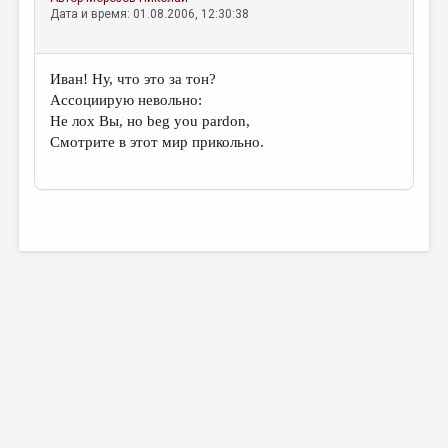
Дата и время: 01.08.2006, 12:30:38
Иван! Ну, что это за тон?
Ассоциирую невольно:
Не лох Вы, но beg you pardon,
Смотрите в этот мир прикольно.