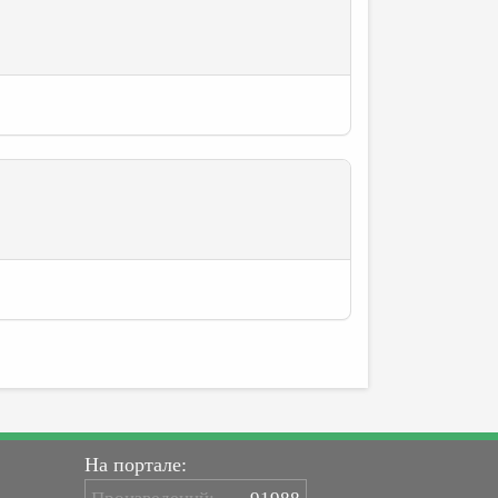
На портале: