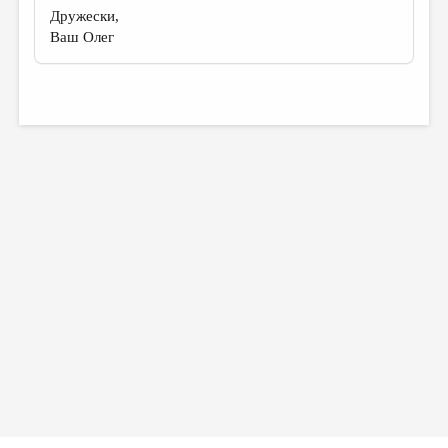
Дружески,
Ваш Олег