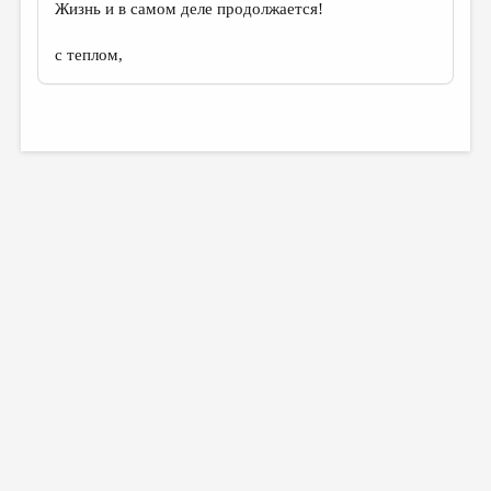
Жизнь и в самом деле продолжается!
с теплом,