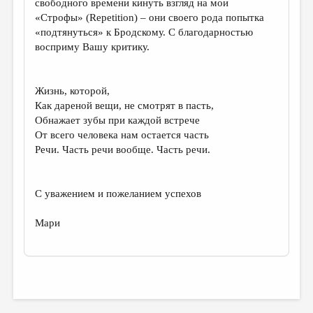
свободного времени кинуть взгляд на мои
«Строфы» (Repetition) – они своего рода попытка
«подтянуться» к Бродскому. С благодарностью
восприму Вашу критику.
Жизнь, которой,
Как дареной вещи, не смотрят в пасть,
Обнажает зубы при каждой встрече
От всего человека нам остается часть
Речи. Часть речи вообще. Часть речи.
С уважением и пожеланием успехов
Мари