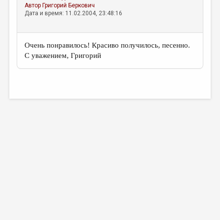
Автор
Григорий Беркович
Дата и время: 11.02.2004, 23:48:16
Очень понравилось! Красиво получилось, песенно.
С уважением, Григорий