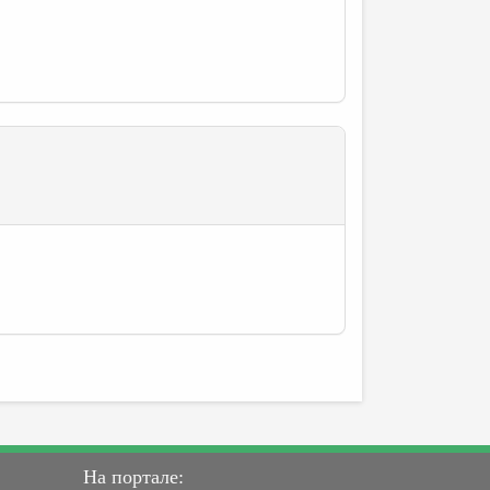
На портале: