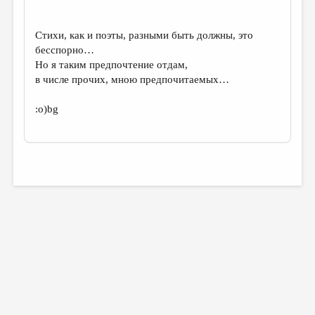
Стихи, как и поэты, разными быть должны, это
бесспорно…
Но я таким предпочтение отдам,
в числе прочих, мною предпочитаемых…
:о)bg