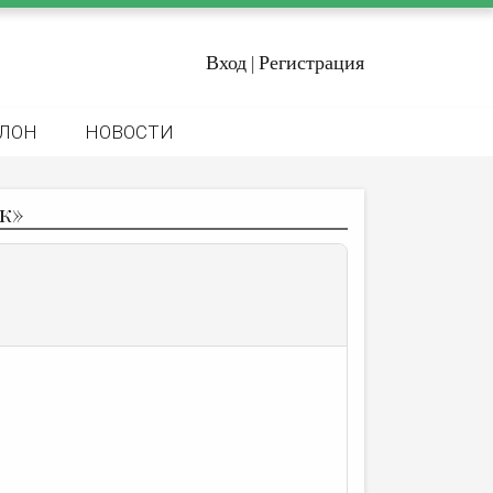
Вход
Регистрация
|
ЛОН
НОВОСТИ
к»