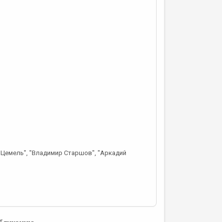
в Цемель", "Владимир Старшов", "Аркадий