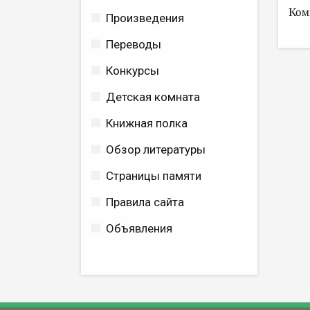
Ком
Произведения
Переводы
Конкурсы
Детская комната
Книжная полка
Обзор литературы
Страницы памяти
Правила сайта
Объявления