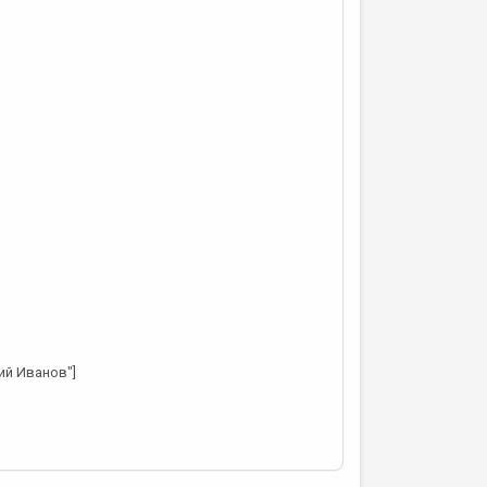
ий Иванов"]