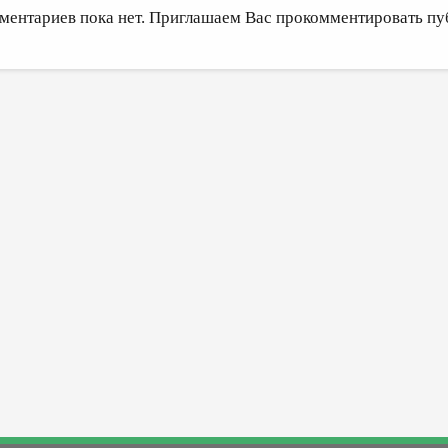
ментариев пока нет. Приглашаем Вас прокомментировать пу