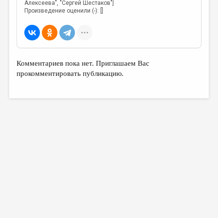
Алексеева", "Сергей Шестаков"]
Произведение оценили (-): []
Комментариев пока нет. Приглашаем Вас
прокомментировать публикацию.