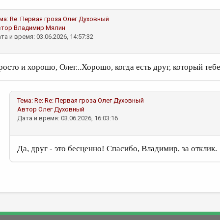
ма:
Re: Первая гроза
Олег Духовный
втор
Владимир Мялин
та и время: 03.06.2026, 14:57:32
росто и хорошо, Олег...Хорошо, когда есть друг, который теб
Тема:
Re: Re: Первая гроза
Олег Духовный
Автор
Олег Духовный
Дата и время: 03.06.2026, 16:03:16
Да, друг - это бесценно! Спасибо, Владимир, за отклик.