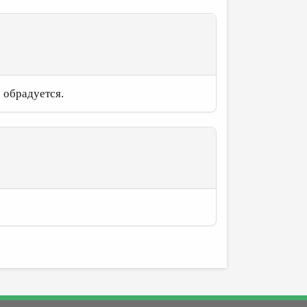
е обрадуется.