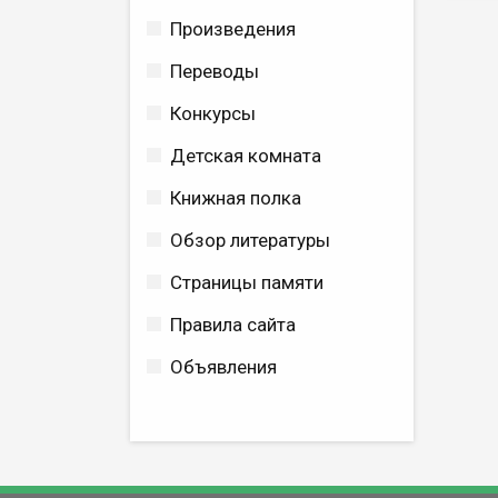
Произведения
Переводы
Конкурсы
Детская комната
Книжная полка
Обзор литературы
Страницы памяти
Правила сайта
Объявления