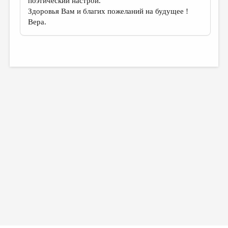
поэтический настрой.
Здоровья Вам и благих пожеланий на будущее !
Вера.