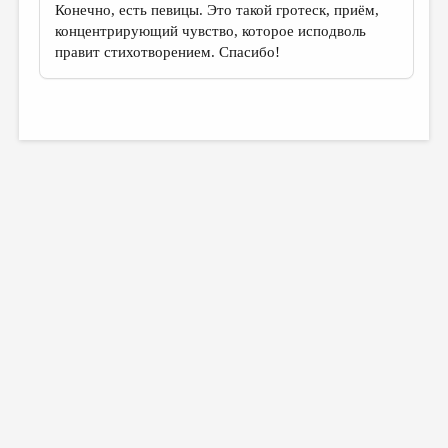
Конечно, есть певицы. Это такой гротеск, приём,
концентрирующий чувство, которое исподволь
правит стихотворением. Спасибо!