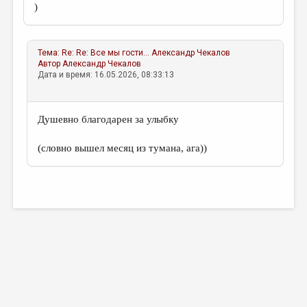
)
Тема:
Re: Re: Все мы гости…
Александр Чекалов
Автор
Александр Чекалов
Дата и время: 16.05.2026, 08:33:13
Душевно благодарен за улыбку
(словно вышел месяц из тумана, ага))