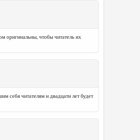
ом оригинальны, чтобы читатель их
им себя читателям и двадцати лет будет