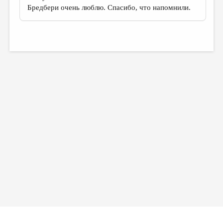
Бредбери очень люблю. Спасибо, что напомнили.