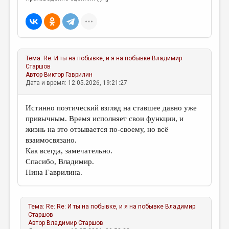
Тема:
Re: И ты на побывке, и я на побывке
Владимир
Старшов
Автор
Виктор Гаврилин
Дата и время: 12.05.2026, 19:21:27
Истинно поэтический взгляд на ставшее давно уже
привычным. Время исполняет свои функции, и
жизнь на это отзывается по-своему, но всё
взаимосвязано.
Как всегда, замечательно.
Спасибо, Владимир.
Нина Гаврилина.
Тема:
Re: Re: И ты на побывке, и я на побывке
Владимир
Старшов
Автор
Владимир Старшов