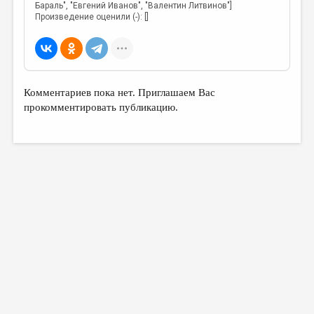
Бараль", "Евгений Иванов", "Валентин Литвинов"]
Произведение оценили (-): []
Комментариев пока нет. Приглашаем Вас
прокомментировать публикацию.