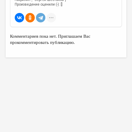
Произведение оценили (-): []
Комментариев пока нет. Приглашаем Вас
прокомментировать публикацию.