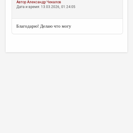
Автор
Александр Чекалов
Дата и время: 13.03.2026, 01:24:05
Благодарю! Делаю что могу