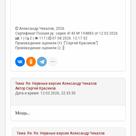
Александр Чекалов
, 2026
Сертификат Поэзия.ру: серия 4143 № 194883 от 12.03.2026
1 |
2 |
117 |
07.08.2026. 12:17:32
Произведение оценили (+): ["Сергей Красиков"]
Произведение оценили (-): []
Тема:
Re: Нервные версии
Александр Чекалов
Автор
Сергей Красиков
Дата и время: 12.03.2026, 22:33:35
Мощь..
Тема:
Re: Re: Нервные версии
Александр Чекалов