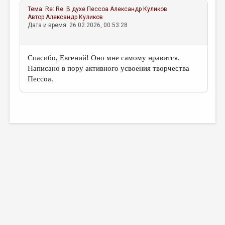
Тема:
Re: Re: В духе Пессоа
Александр Куликов
Автор
Александр Куликов
Дата и время: 26.02.2026, 00:53:28
Спасибо, Евгений! Оно мне самому нравится.
Написано в пору активного усвоения творчества
Пессоа.